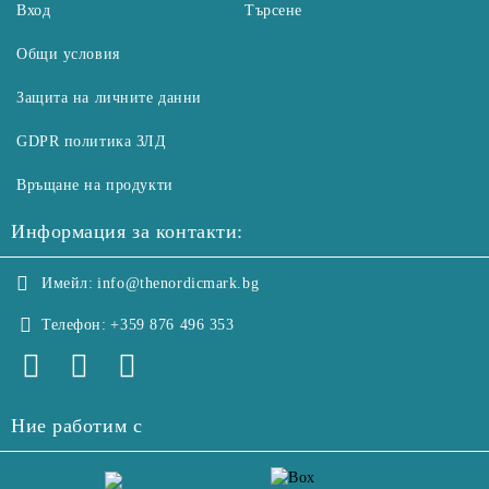
Вход
Търсене
Общи условия
Защита на личните данни
GDPR политика ЗЛД
Връщане на продукти
Информация за контакти:
Имейл:
info@thenordicmark.bg
Телефон:
+359 876 496 353
Ние работим с