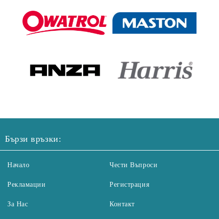
Бързи връзки:
Начало
Чести Въпроси
Рекламации
Регистрация
За Нас
Контакт