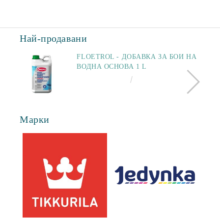
Най-продавани
FLOETROL - ДОБАВКА ЗА БОИ НА
ВОДНА ОСНОВА 1 L
€25.64
50.15 лв.
Марки