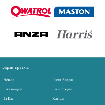
Бързи връзки:
Начало
Чести Въпроси
Рекламации
Регистрация
За Нас
Контакт