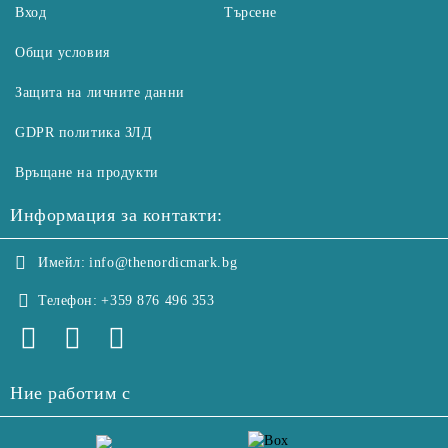
Вход
Търсене
Общи условия
Защита на личните данни
GDPR политика ЗЛД
Връщане на продукти
Информация за контакти:
Имейл:
info@thenordicmark.bg
Телефон:
+359 876 496 353
Ние работим с