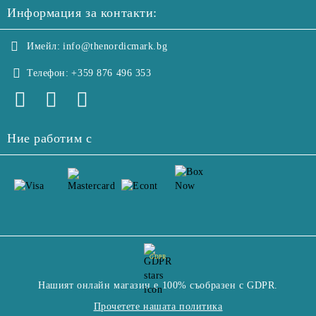
Информация за контакти:
Имейл:
info@thenordicmark.bg
Телефон:
+359 876 496 353
Ние работим с
GDPR
Нашият онлайн магазин е 100% съобразен с GDPR.
Прочетете нашата политика