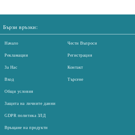
Бързи връзки:
Начало
Чести Въпроси
Рекламации
Регистрация
За Нас
Контакт
Вход
Търсене
Общи условия
Защита на личните данни
GDPR политика ЗЛД
Връщане на продукти