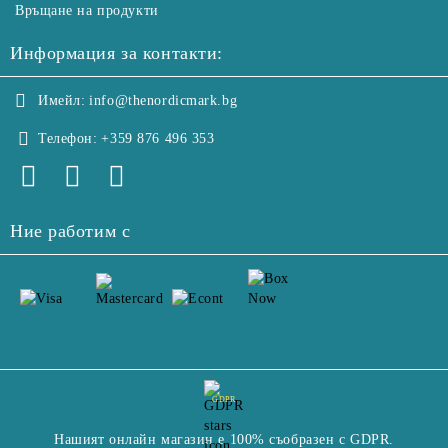
Връщане на продукти
Информация за контакти:
Имейл:
info@thenordicmark.bg
Телефон:
+359 876 496 353
Ние работим с
GDPR
Нашият онлайн магазин е 100% съобразен с GDPR.