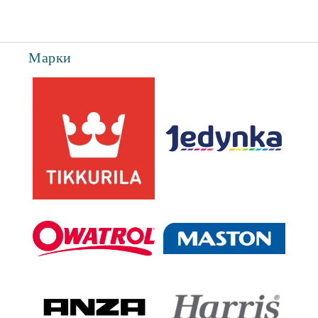
Марки