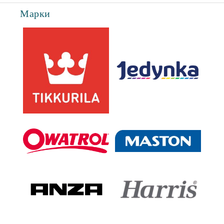
Марки