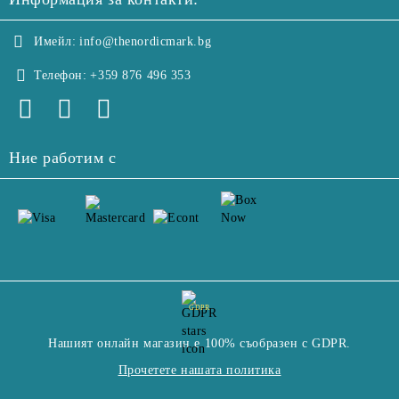
Имейл:
info@thenordicmark.bg
Телефон:
+359 876 496 353
Ние работим с
GDPR
Нашият онлайн магазин е 100% съобразен с GDPR.
Прочетете нашата политика