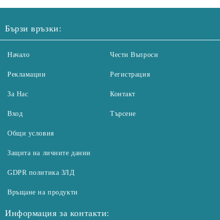
Бързи връзки:
Начало
Чести Въпроси
Рекламации
Регистрация
За Нас
Контакт
Вход
Търсене
Общи условия
Защита на личните данни
GDPR политика ЗЛД
Връщане на продукти
Информация за контакти: