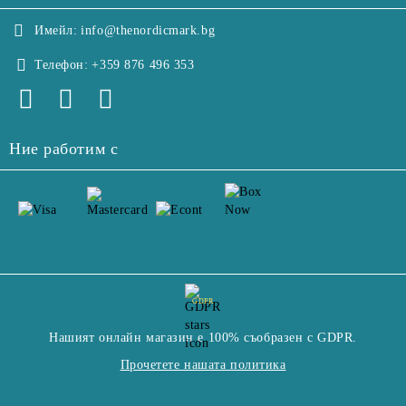
Имейл:
info@thenordicmark.bg
Телефон:
+359 876 496 353
Ние работим с
GDPR
Нашият онлайн магазин е 100% съобразен с GDPR.
Прочетете нашата политика