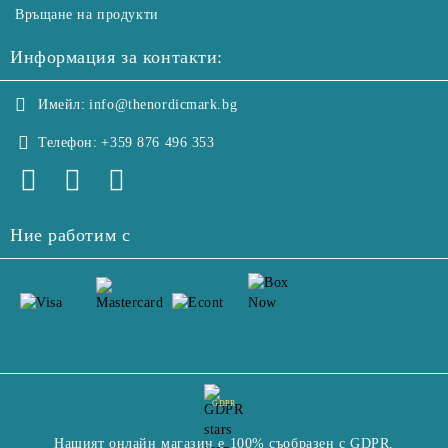
Връщане на продукти
Информация за контакти:
Имейл:
info@thenordicmark.bg
Телефон:
+359 876 496 353
Ние работим с
GDPR
Нашият онлайн магазин е 100% съобразен с GDPR.