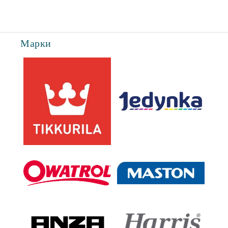
Марки