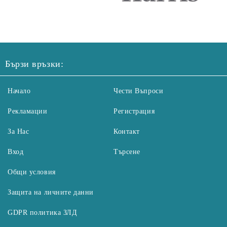
Бързи връзки:
Начало
Чести Въпроси
Рекламации
Регистрация
За Нас
Контакт
Вход
Търсене
Общи условия
Защита на личните данни
GDPR политика ЗЛД