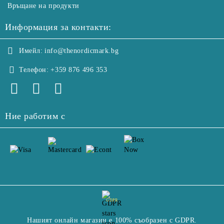
Връщане на продукти
Информация за контакти:
Имейл:
info@thenordicmark.bg
Телефон:
+359 876 496 353
Ние работим с
GDPR
Нашият онлайн магазин е 100% съобразен с GDPR.