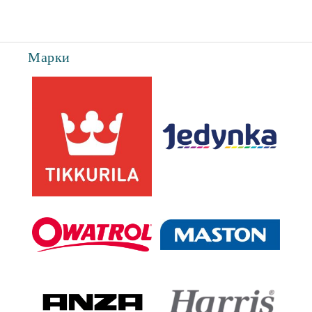
Марки