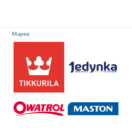
Марки