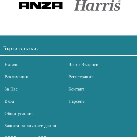
Бързи връзки:
Начало
Чести Въпроси
Рекламации
Регистрация
За Нас
Контакт
Вход
Търсене
Общи условия
Защита на личните данни