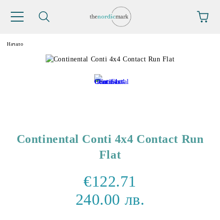
Начало
Continental Conti 4x4 Contact Run
Flat
€122.71
240.00 лв.