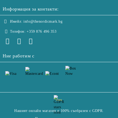
Информация за контакти:
Имейл:
info@thenordicmark.bg
Телефон:
+359 876 496 353
Ние работим с
GDPR
Нашият онлайн магазин е 100% съобразен с GDPR.