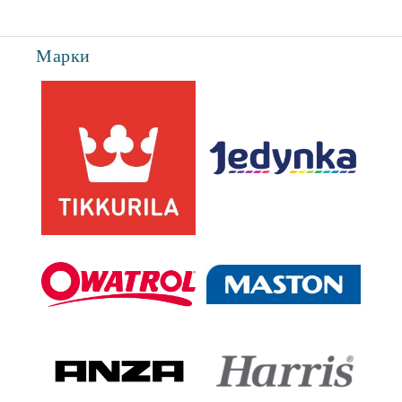
Марки