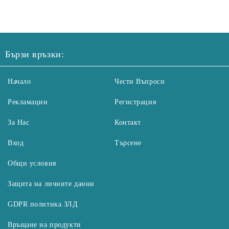
Бързи връзки:
Начало
Чести Въпроси
Рекламации
Регистрация
За Нас
Контакт
Вход
Търсене
Общи условия
Защита на личните данни
GDPR политика ЗЛД
Връщане на продукти