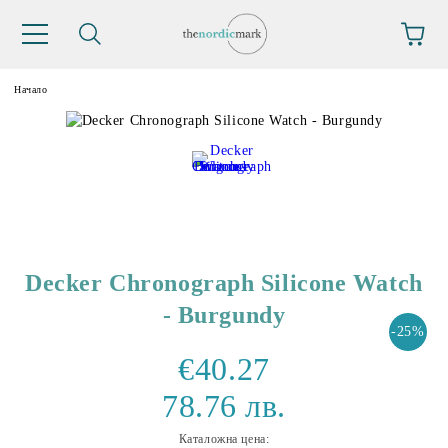
Начало
Decker Chronograph Silicone Watch
- Burgundy
-25%
€40.27
78.76 лв.
Каталожна цена: