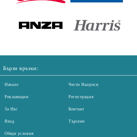
Бързи връзки:
Начало
Чести Въпроси
Рекламации
Регистрация
За Нас
Контакт
Вход
Търсене
Общи условия