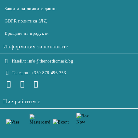
Защита на личните данни
GDPR политика ЗЛД
Връщане на продукти
Информация за контакти:
Имейл:
info@thenordicmark.bg
Телефон:
+359 876 496 353
Ние работим с