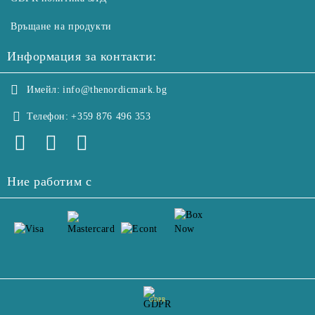
Връщане на продукти
Информация за контакти:
Имейл:
info@thenordicmark.bg
Телефон:
+359 876 496 353
Ние работим с
GDPR