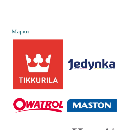
Марки