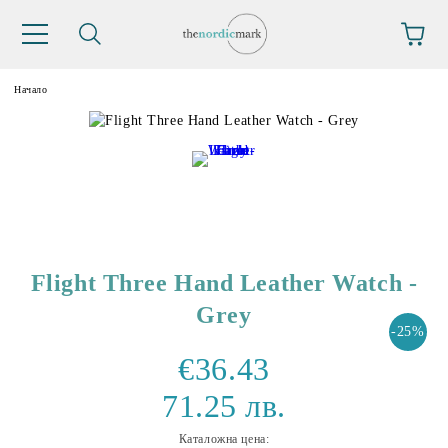
Начало
Flight Three Hand Leather Watch -
Grey
-25%
€36.43
71.25 лв.
Каталожна цена: