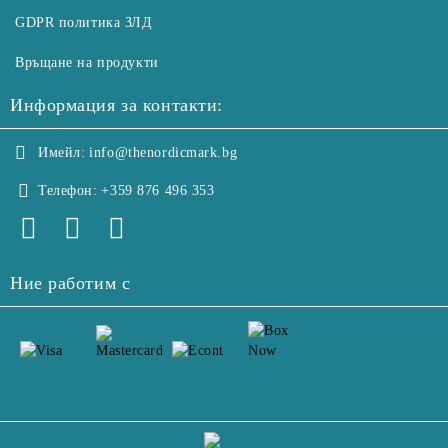
GDPR политика ЗЛД
Връщане на продукти
Информация за контакти:
Имейл:
info@thenordicmark.bg
Телефон:
+359 876 496 353
Ние работим с