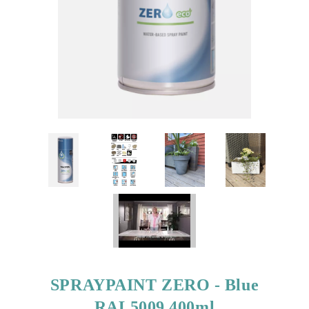
SPRAYPAINT ZERO - Blue
RAL5009 400ml