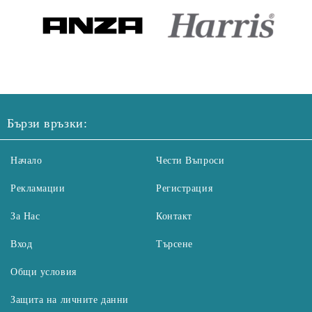
Бързи връзки:
Начало
Чести Въпроси
Рекламации
Регистрация
За Нас
Контакт
Вход
Търсене
Общи условия
Защита на личните данни