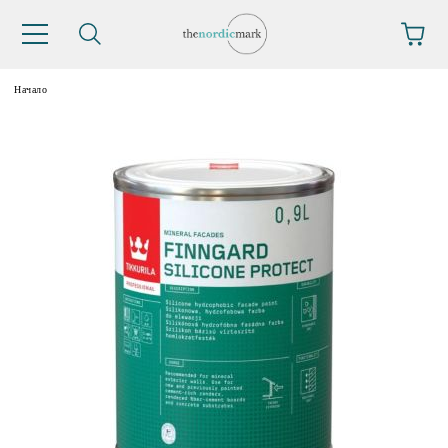
Начало