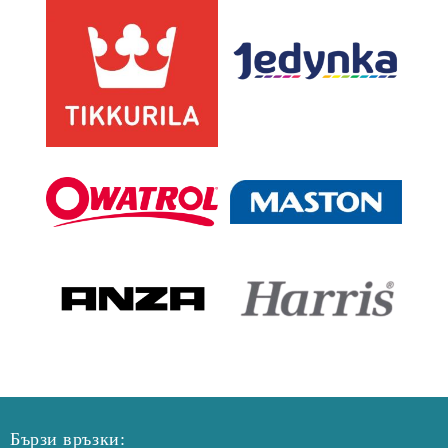
Бързи връзки: