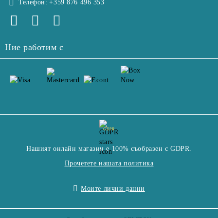
Телефон:
+359 876 496 353
Ние работим с
GDPR
Нашият онлайн магазин е 100% съобразен с GDPR.
Прочетете нашата политика
Моите лични данни