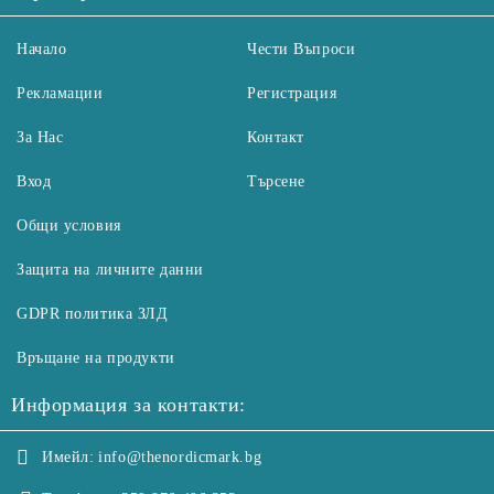
Начало
Чести Въпроси
Рекламации
Регистрация
За Нас
Контакт
Вход
Търсене
Общи условия
Защита на личните данни
GDPR политика ЗЛД
Връщане на продукти
Информация за контакти:
Имейл:
info@thenordicmark.bg