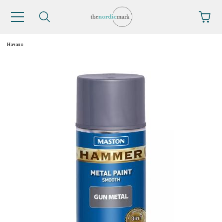
Начало