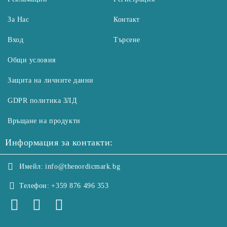
За Нас
Контакт
Вход
Търсене
Общи условия
Защита на личните данни
GDPR политика ЗЛД
Връщане на продукти
Информация за контакти:
Имейл:
info@thenordicmark.bg
Телефон:
+359 876 496 353