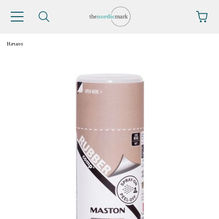
Начало