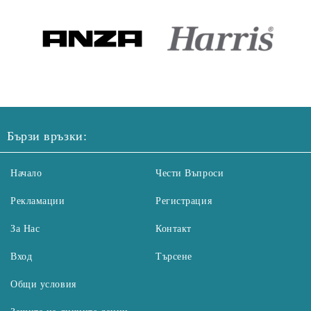
Бързи връзки:
Начало
Чести Въпроси
Рекламации
Регистрация
За Нас
Контакт
Вход
Търсене
Общи условия