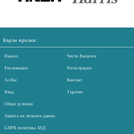
Бързи връзки:
Начало
Чести Въпроси
Рекламации
Регистрация
За Нас
Контакт
Вход
Търсене
Общи условия
Защита на личните данни
GDPR политика ЗЛД