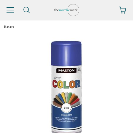
Начало