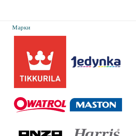
Марки