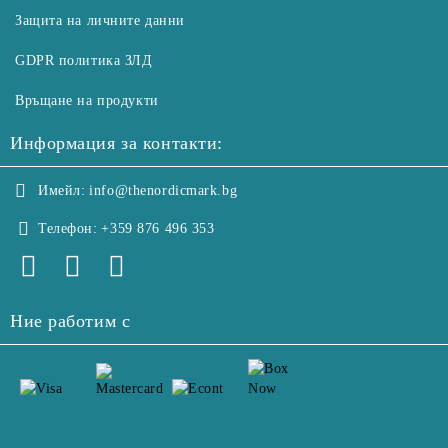
Защита на личните данни
GDPR политика ЗЛД
Връщане на продукти
Информация за контакти:
Имейл:
info@thenordicmark.bg
Телефон:
+359 876 496 353
Ние работим с