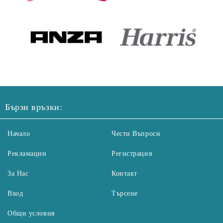
Бързи връзки:
Начало
Чести Въпроси
Рекламации
Регистрация
За Нас
Контакт
Вход
Търсене
Общи условия