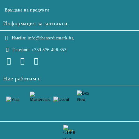
Връщане на продукти
Информация за контакти:
Имейл:
info@thenordicmark.bg
Телефон:
+359 876 496 353
Ние работим с
GDPR