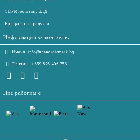
GDPR политика ЗЛД
Връщане на продукти
Информация за контакти:
Имейл:
info@thenordicmark.bg
Телефон:
+359 876 496 353
Ние работим с