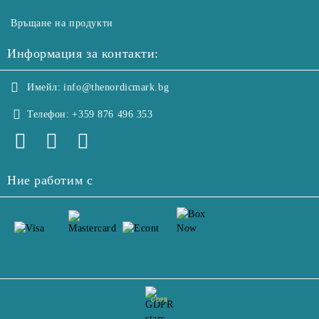
Връщане на продукти
Информация за контакти:
Имейл:
info@thenordicmark.bg
Телефон:
+359 876 496 353
Ние работим с
GDPR