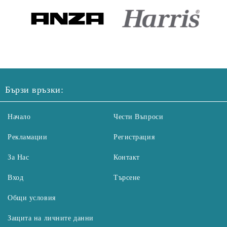
Бързи връзки:
Начало
Чести Въпроси
Рекламации
Регистрация
За Нас
Контакт
Вход
Търсене
Общи условия
Защита на личните данни