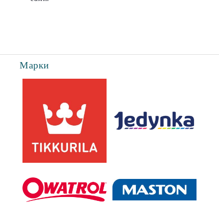
Марки