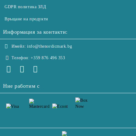
GDPR политика ЗЛД
Връщане на продукти
Информация за контакти:
Имейл:
info@thenordicmark.bg
Телефон:
+359 876 496 353
Ние работим с