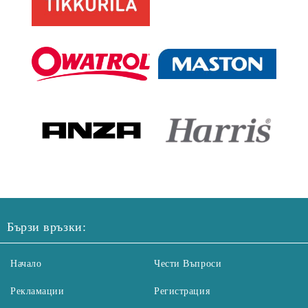
Бързи връзки:
Начало
Чести Въпроси
Рекламации
Регистрация