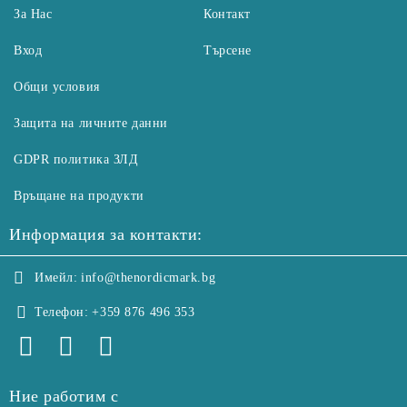
За Нас
Контакт
Вход
Търсене
Общи условия
Защита на личните данни
GDPR политика ЗЛД
Връщане на продукти
Информация за контакти:
Имейл:
info@thenordicmark.bg
Телефон:
+359 876 496 353
Ние работим с