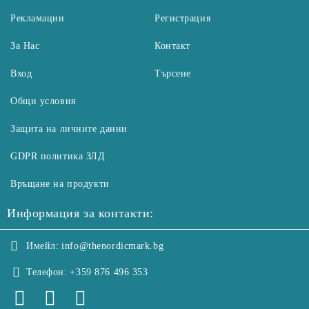
Рекламации
Регистрация
За Нас
Контакт
Вход
Търсене
Общи условия
Защита на личните данни
GDPR политика ЗЛД
Връщане на продукти
Информация за контакти:
Имейл:
info@thenordicmark.bg
Телефон:
+359 876 496 353