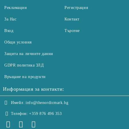
Рекламации
Регистрация
За Нас
Контакт
Вход
Търсене
Общи условия
Защита на личните данни
GDPR политика ЗЛД
Връщане на продукти
Информация за контакти:
Имейл:
info@thenordicmark.bg
Телефон:
+359 876 496 353